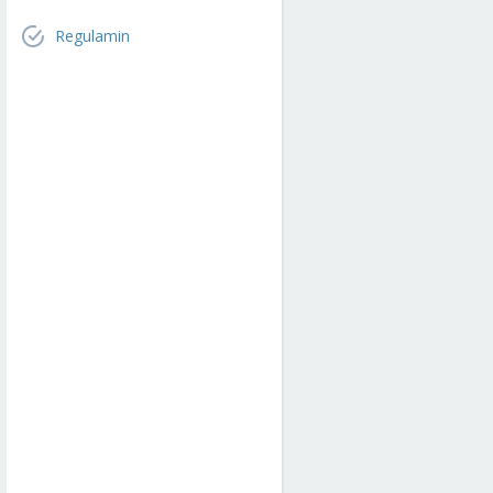
Regulamin