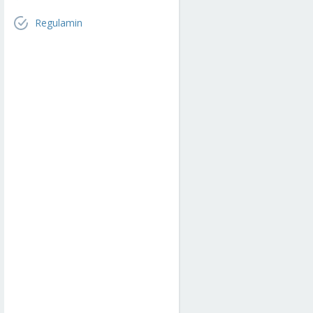
Regulamin