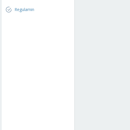
Regulamin