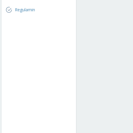
Regulamin