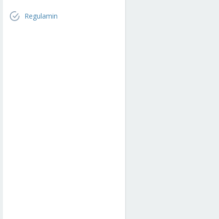
Regulamin