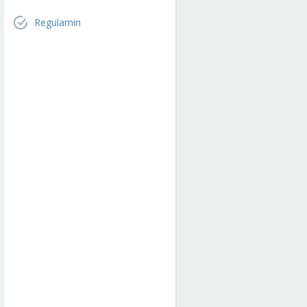
Regulamin