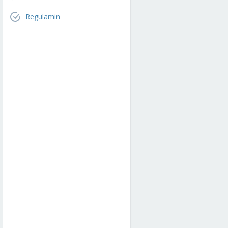
Regulamin