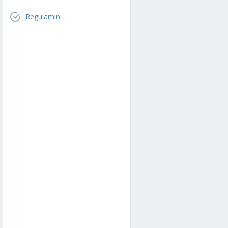
Regulamin