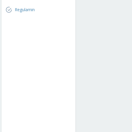
Regulamin