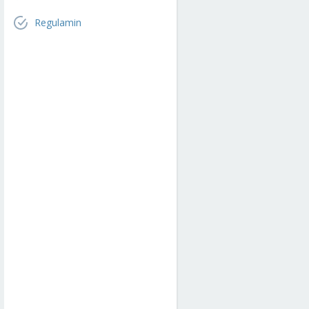
Regulamin