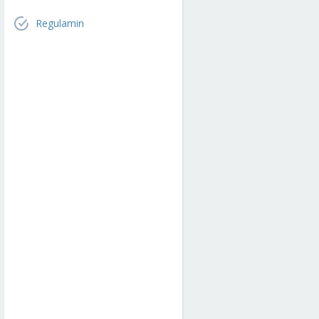
Regulamin