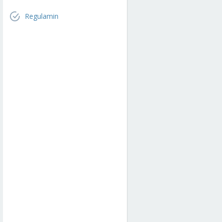
Regulamin