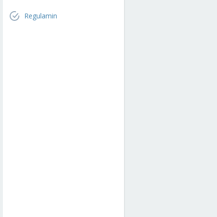
Regulamin