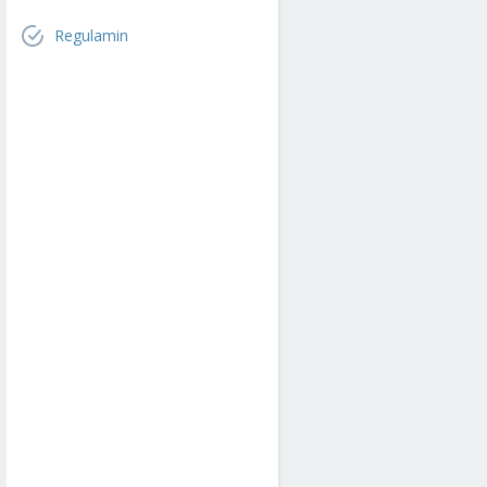
Regulamin