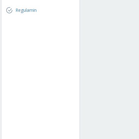
Regulamin