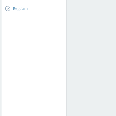
Regulamin