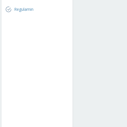
Regulamin