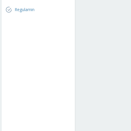
Regulamin