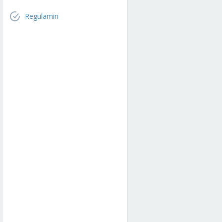
Regulamin