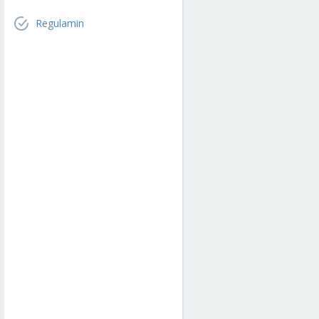
Regulamin