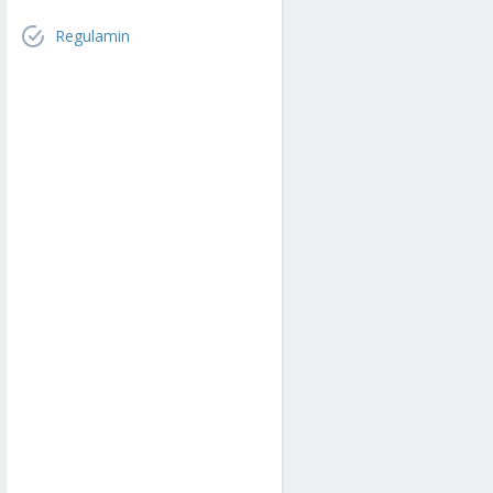
Regulamin