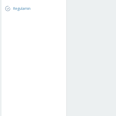
Regulamin