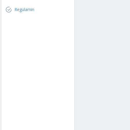
Regulamin