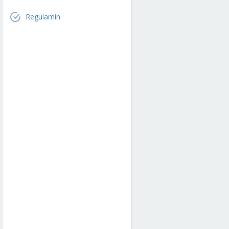
Regulamin