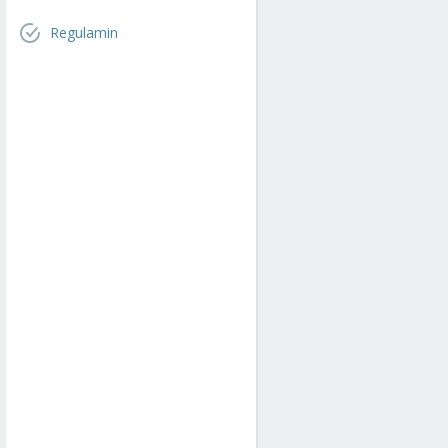
Regulamin