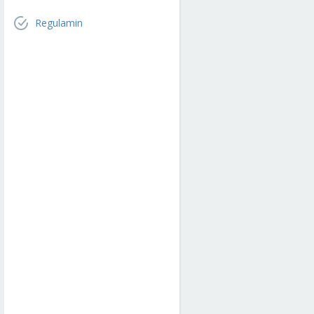
Regulamin