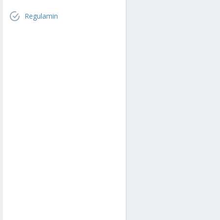
Regulamin