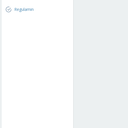
Regulamin