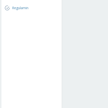
Regulamin