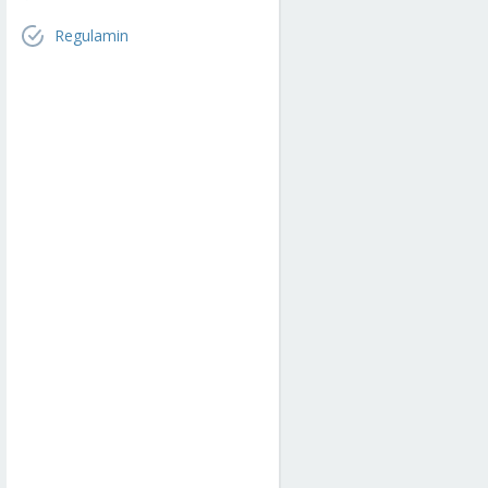
Regulamin