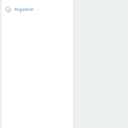
Regulamin