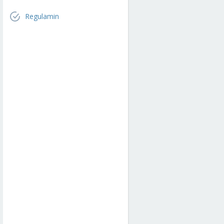
Regulamin