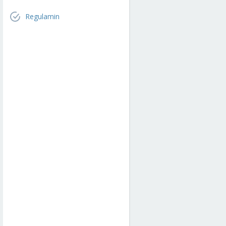
Regulamin