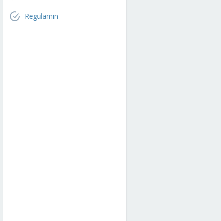
Regulamin