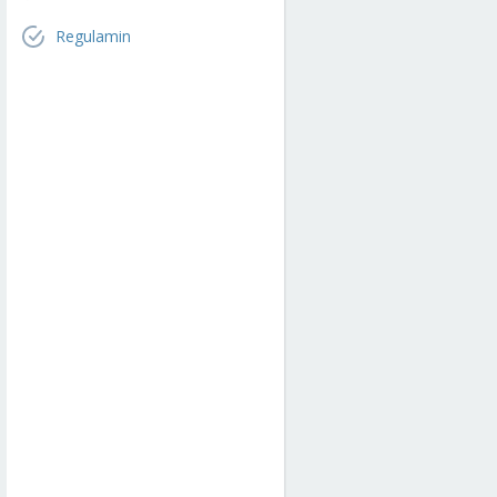
Regulamin