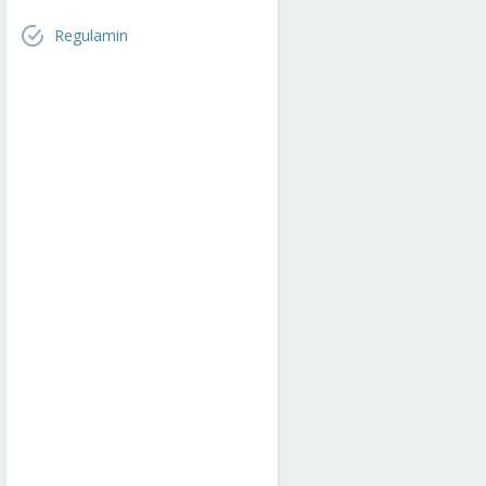
Regulamin