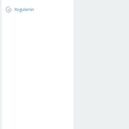
Regulamin