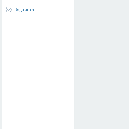
Regulamin