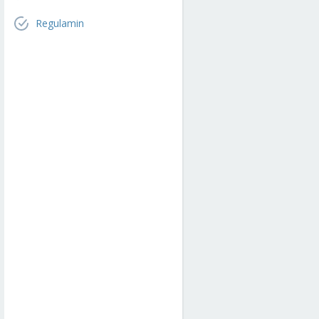
Regulamin