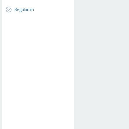
Regulamin