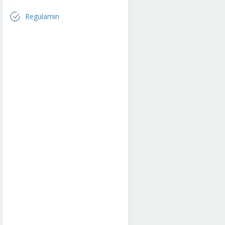
Regulamin