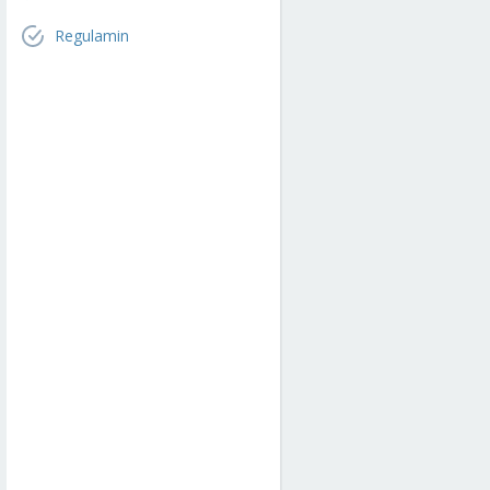
Regulamin