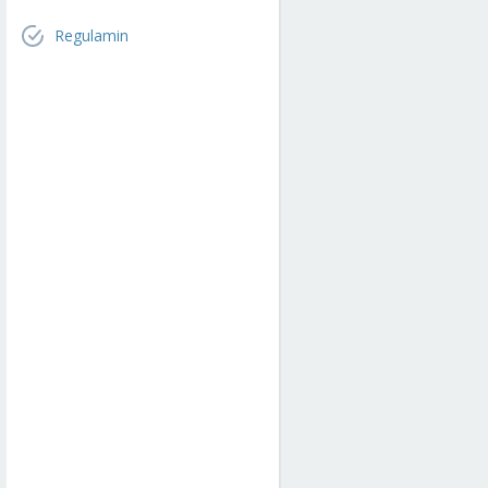
Regulamin