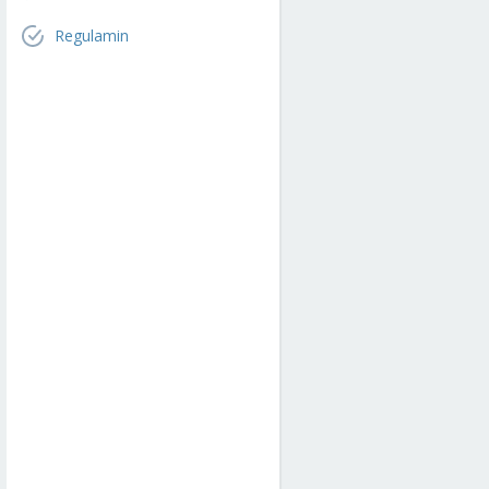
Regulamin