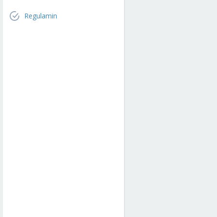
Regulamin