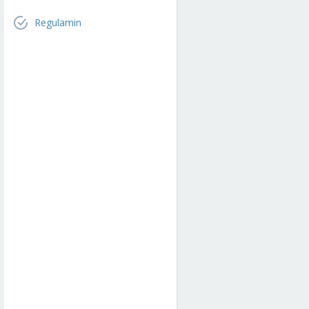
Regulamin