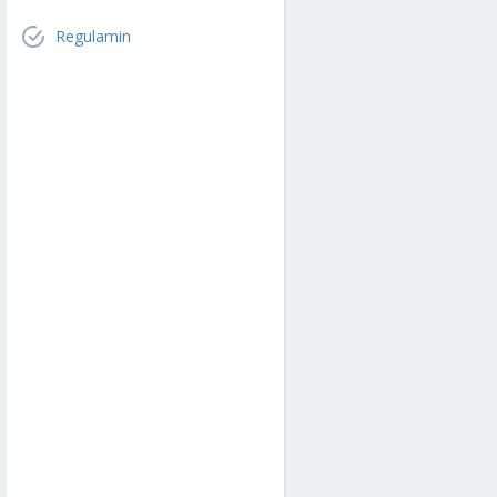
Regulamin