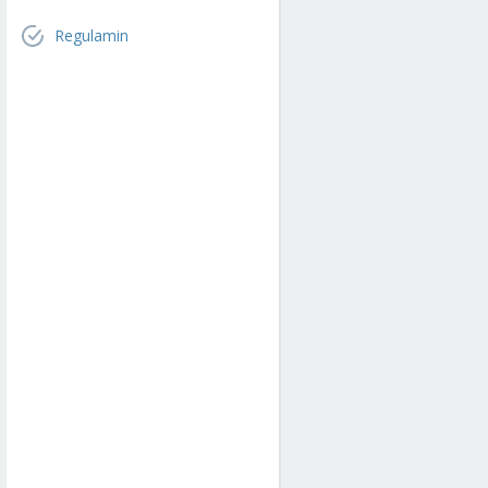
Regulamin