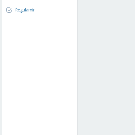
Regulamin