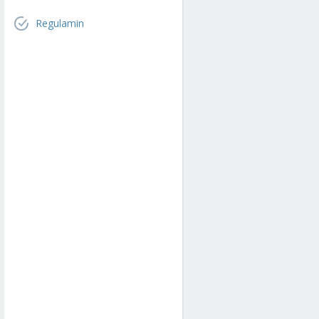
Regulamin